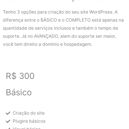
Tenho 3 opções para criação do seu site WordPress. A
diferença entre o BÁSICO e o COMPLETO está apenas na
quantidade de serviços inclusos e também o tempo de
suporte. Já no AVANÇADO, alem do suporte ser maior,
você tem direito a domínio e hospedagem.
R$ 300
Básico
Criação do site
Plugins básicos