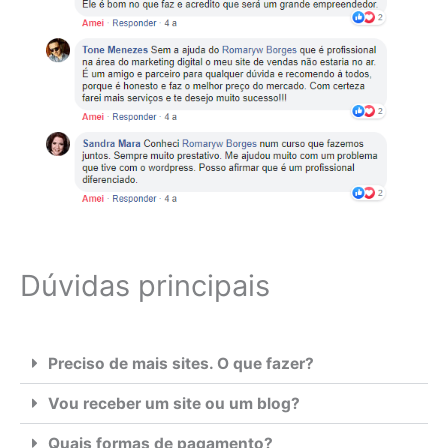
Dúvidas principais
Preciso de mais sites. O que fazer?
Vou receber um site ou um blog?
Quais formas de pagamento?