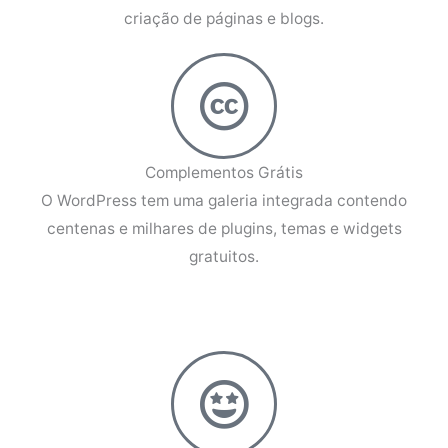
criação de páginas e blogs.
Complementos Grátis
O WordPress tem uma galeria integrada contendo
centenas e milhares de plugins, temas e widgets
gratuitos.