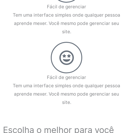
Fácil de gerenciar
Tem uma interface simples onde qualquer pessoa
aprende mexer. Você mesmo pode gerenciar seu
site.
Fácil de gerenciar
Tem uma interface simples onde qualquer pessoa
aprende mexer. Você mesmo pode gerenciar seu
site.
Escolha o melhor para você