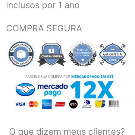
inclusos por 1 ano
COMPRA SEGURA​
O que dizem meus clientes?