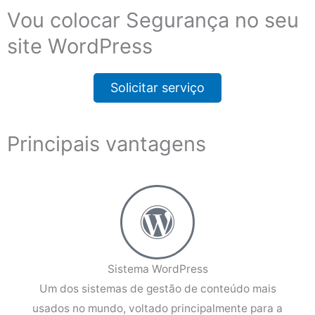
Vou colocar Segurança no seu
site WordPress
Solicitar serviço
Principais vantagens
Sistema WordPress
Um dos sistemas de gestão de conteúdo mais
usados no mundo, voltado principalmente para a