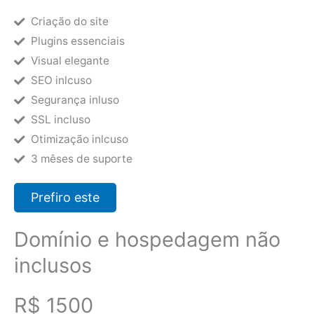
Criação do site
Plugins essenciais
Visual elegante
SEO inlcuso
Segurança inluso
SSL incluso
Otimização inlcuso
3 mêses de suporte
Prefiro este
Domínio e hospedagem não
inclusos
R$ 1500