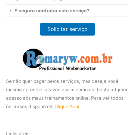
É seguro contratar este serviço?
Solicitar serviço
Se não quer pagar pelos serviços, mas deseja você
mesmo aprender a fazer, assim como eu, basta adquirir
acesso aos meus treinamentos online. Para ver todos
os cursos disponíveis
Clique Aqui.
Links úteis