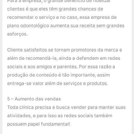
Para a empresa, o grande benefício de fidelizar
clientes é que eles têm grandes chances de
recomendar o serviço e no caso, essa empresa de
plano odontológico aumenta sua receita sem grandes
esforços.
Cliente satisfeitos se tornam promotores da marca e
além de recomendá-la, ainda a defendem em redes
sociais e aos amigos e parentes. Por essa razão a
produção de conteúdo é tão importante, assim
entrega-se valor além de serviços e produtos.
5 – Aumento das vendas
Toda clínica precisa e busca vender para manter suas
atividades, e para isso as redes sociais também
possuem papel fundamental!