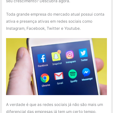
seu crescimento? Descubra agora.
Toda grande empresa do mercado atual possui conta
ativa e presença ativas em redes sociais como
Instagram, Facebook, Twitter e Youtube.
A verdade é que as redes sociais já não são mais um
diferencial das empresas já tem um certo tempo,