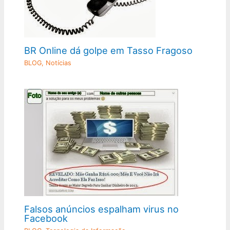
BR Online dá golpe em Tasso Fragoso
BLOG
,
Notícias
Falsos anúncios espalham virus no
Facebook