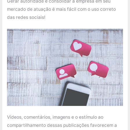
Gerar autoridade e consolidar a empresa em seu
mercado de atuação é mais fácil com o uso correto
das redes sociais!
Vídeos, comentários, imagens e o estímulo ao
compartilhamento dessas publicações favorecem a