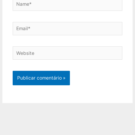
Name*
Email*
Website