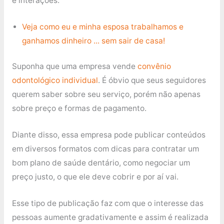
e interações.
Veja como eu e minha esposa trabalhamos e
ganhamos dinheiro ... sem sair de casa!
Suponha que uma empresa vende
convênio
odontológico individual
. É óbvio que seus seguidores
querem saber sobre seu serviço, porém não apenas
sobre preço e formas de pagamento.
Diante disso, essa empresa pode publicar conteúdos
em diversos formatos com dicas para contratar um
bom plano de saúde dentário, como negociar um
preço justo, o que ele deve cobrir e por aí vai.
Esse tipo de publicação faz com que o interesse das
pessoas aumente gradativamente e assim é realizada