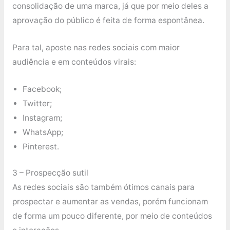
consolidação de uma marca, já que por meio deles a
aprovação do público é feita de forma espontânea.
Para tal, aposte nas redes sociais com maior
audiência e em conteúdos virais:
Facebook;
Twitter;
Instagram;
WhatsApp;
Pinterest.
3 – Prospecção sutil
As redes sociais são também ótimos canais para
prospectar e aumentar as vendas, porém funcionam
de forma um pouco diferente, por meio de conteúdos