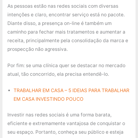
As pessoas estão nas redes sociais com diversas
intenções e claro, encontrar serviço está no pacote.
Diante disso, a presença on-line é também um
caminho para fechar mais tratamentos e aumentar a
receita, principalmente pela consolidação da marca e
prospecção não agressiva.
Por fim: se uma clínica quer se destacar no mercado
atual, tão concorrido, ela precisa entendê-lo.
TRABALHAR EM CASA – 5 IDEIAS PARA TRABALHAR
EM CASA INVESTINDO POUCO
Investir nas redes sociais é uma forma barata,
eficiente e extremamente vantajosa de conquistar o
seu espaço. Portanto, conheça seu público e esteja