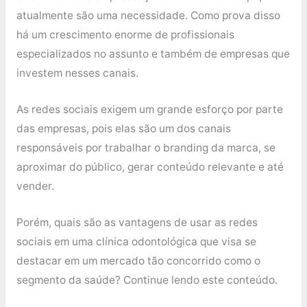
atualmente são uma necessidade. Como prova disso
há um crescimento enorme de profissionais
especializados no assunto e também de empresas que
investem nesses canais.
As redes sociais exigem um grande esforço por parte
das empresas, pois elas são um dos canais
responsáveis por trabalhar o branding da marca, se
aproximar do público, gerar conteúdo relevante e até
vender.
Porém, quais são as vantagens de usar as redes
sociais em uma clínica odontológica que visa se
destacar em um mercado tão concorrido como o
segmento da saúde? Continue lendo este conteúdo.