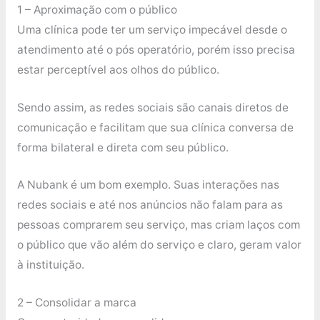
1 – Aproximação com o público
Uma clínica pode ter um serviço impecável desde o
atendimento até o pós operatório, porém isso precisa
estar perceptível aos olhos do público.
Sendo assim, as redes sociais são canais diretos de
comunicação e facilitam que sua clínica conversa de
forma bilateral e direta com seu público.
A Nubank é um bom exemplo. Suas interações nas
redes sociais e até nos anúncios não falam para as
pessoas comprarem seu serviço, mas criam laços com
o público que vão além do serviço e claro, geram valor
à instituição.
2 – Consolidar a marca