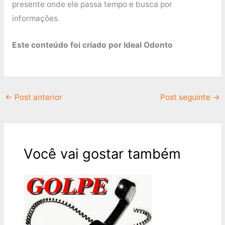
presente onde ele passa tempo e busca por
informações.
Este conteúdo foi criado por Ideal Odonto
←
Post anterior
Post seguinte
→
Você vai gostar também