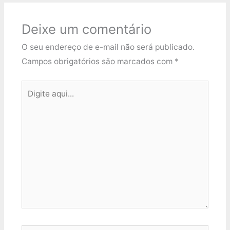
Deixe um comentário
O seu endereço de e-mail não será publicado.
Campos obrigatórios são marcados com
*
Digite
aqui...