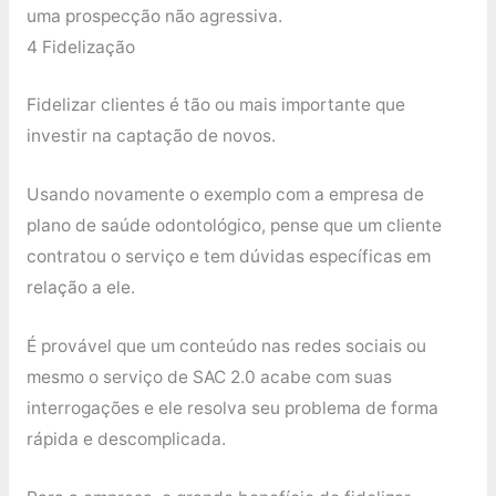
uma prospecção não agressiva.
4 Fidelização
Fidelizar clientes é tão ou mais importante que
investir na captação de novos.
Usando novamente o exemplo com a empresa de
plano de saúde odontológico, pense que um cliente
contratou o serviço e tem dúvidas específicas em
relação a ele.
É provável que um conteúdo nas redes sociais ou
mesmo o serviço de SAC 2.0 acabe com suas
interrogações e ele resolva seu problema de forma
rápida e descomplicada.