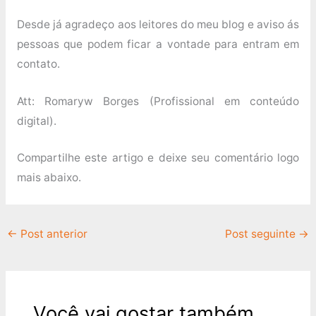
Desde já agradeço aos leitores do meu blog e aviso ás
pessoas que podem ficar a vontade para entram em
contato.
Att: Romaryw Borges (Profissional em conteúdo
digital).
Compartilhe este artigo e deixe seu comentário logo
mais abaixo.
←
Post anterior
Post seguinte
→
Você vai gostar também