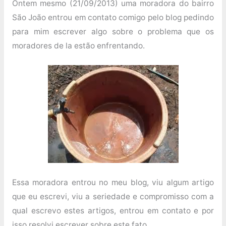
Ontem mesmo (21/09/2013) uma moradora do bairro
São João entrou em contato comigo pelo blog pedindo
para mim escrever algo sobre o problema que os
moradores de la estão enfrentando.
Essa moradora entrou no meu blog, viu algum artigo
que eu escrevi, viu a seriedade e compromisso com a
qual escrevo estes artigos, entrou em contato e por
isso resolvi escrever sobre este fato.