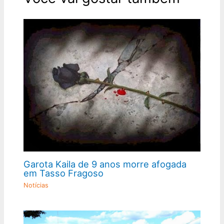
Garota Kaila de 9 anos morre afogada
em Tasso Fragoso
Notícias