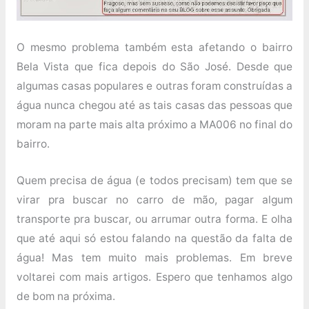
O mesmo problema também esta afetando o bairro
Bela Vista que fica depois do São José. Desde que
algumas casas populares e outras foram construídas a
água nunca chegou até as tais casas das pessoas que
moram na parte mais alta próximo a MA006 no final do
bairro.
Quem precisa de água (e todos precisam) tem que se
virar pra buscar no carro de mão, pagar algum
transporte pra buscar, ou arrumar outra forma. E olha
que até aqui só estou falando na questão da falta de
água! Mas tem muito mais problemas. Em breve
voltarei com mais artigos. Espero que tenhamos algo
de bom na próxima.