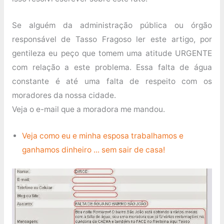
Se alguém da administração pública ou órgão
responsável de Tasso Fragoso ler este artigo, por
gentileza eu peço que tomem uma atitude URGENTE
com relação a este problema. Essa falta de água
constante é até uma falta de respeito com os
moradores da nossa cidade.
Veja o e-mail que a moradora me mandou.
Veja como eu e minha esposa trabalhamos e
ganhamos dinheiro ... sem sair de casa!