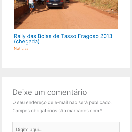
Rally das Boias de Tasso Fragoso 2013
(chegada)
Notícias
Deixe um comentário
O seu endereço de e-mail não será publicado.
Campos obrigatórios são marcados com
*
Digite