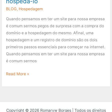
hospedá-lo
BLOG
,
Hospedagem
Quando pensamos em ter um site para nossa empresa
é comum sermos pegos de surpresa com a compra do
domínio e a hospedagem do mesmo. Afinal, uma
hospedagem e um registro de domínio são os dois
primeiros passos essenciais para começar na internet.
Quando pensamos em ter um site para nossa empresa
é comum sermos
Read More »
Copyright © 2026 Romaryw Borges | Todos os direitos