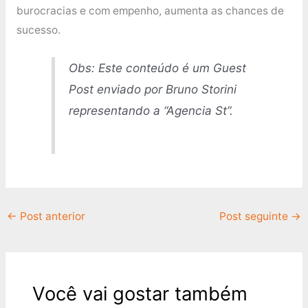
burocracias e com empenho, aumenta as chances de
sucesso.
Obs: Este conteúdo é um Guest
Post enviado por Bruno Storini
representando a “Agencia St”.
←
Post anterior
Post seguinte
→
Você vai gostar também