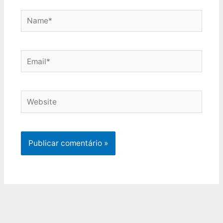
Name*
Email*
Website