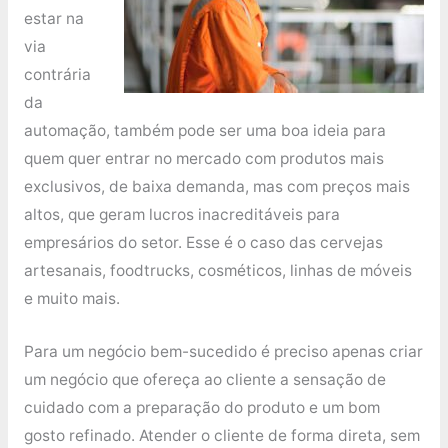
estar na
via
contrária
da
automação, também pode ser uma boa ideia para
quem quer entrar no mercado com produtos mais
exclusivos, de baixa demanda, mas com preços mais
altos, que geram lucros inacreditáveis para
empresários do setor. Esse é o caso das cervejas
artesanais, foodtrucks, cosméticos, linhas de móveis
e muito mais.
Para um negócio bem-sucedido é preciso apenas criar
um negócio que ofereça ao cliente a sensação de
cuidado com a preparação do produto e um bom
gosto refinado. Atender o cliente de forma direta, sem