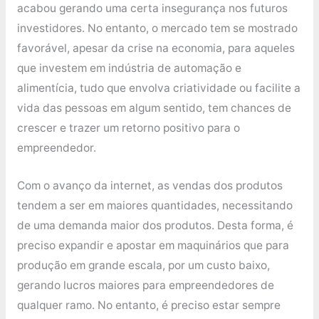
acabou gerando uma certa insegurança nos futuros
investidores. No entanto, o mercado tem se mostrado
favorável, apesar da crise na economia, para aqueles
que investem em indústria de automação e
alimentícia, tudo que envolva criatividade ou facilite a
vida das pessoas em algum sentido, tem chances de
crescer e trazer um retorno positivo para o
empreendedor.
Com o avanço da internet, as vendas dos produtos
tendem a ser em maiores quantidades, necessitando
de uma demanda maior dos produtos. Desta forma, é
preciso expandir e apostar em maquinários que para
produção em grande escala, por um custo baixo,
gerando lucros maiores para empreendedores de
qualquer ramo. No entanto, é preciso estar sempre