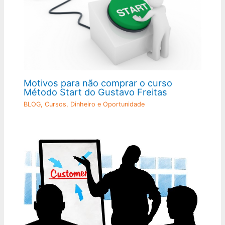
Motivos para não comprar o curso
Método Start do Gustavo Freitas
BLOG
,
Cursos
,
Dinheiro e Oportunidade