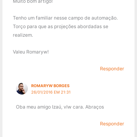
Muito bom artigo!
Tenho um familiar nesse campo de automação.
Torço para que as projeções abordadas se
realizem.
Valeu Romaryw!
Responder
ROMARYW BORGES
26/01/2016 EM 21:31
Oba meu amigo Izaú, vlw cara. Abraços
Responder