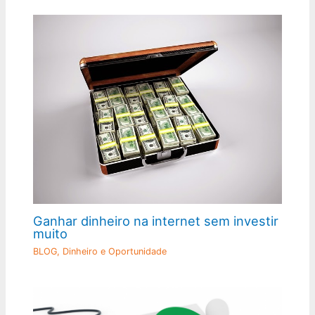
Ganhar dinheiro na internet sem investir
muito
BLOG
,
Dinheiro e Oportunidade