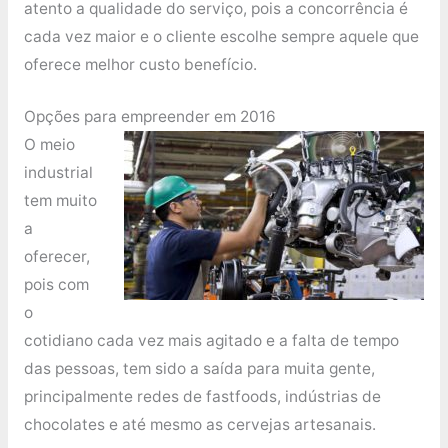
atento a qualidade do serviço, pois a concorrência é
cada vez maior e o cliente escolhe sempre aquele que
oferece melhor custo benefício.
Opções para empreender em 2016
O meio
industrial
tem muito
a
oferecer,
pois com
o
cotidiano cada vez mais agitado e a falta de tempo
das pessoas, tem sido a saída para muita gente,
principalmente redes de fastfoods, indústrias de
chocolates e até mesmo as cervejas artesanais.