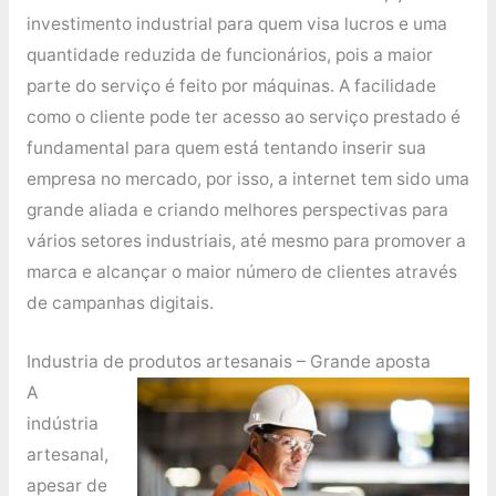
investimento industrial para quem visa lucros e uma
quantidade reduzida de funcionários, pois a maior
parte do serviço é feito por máquinas. A facilidade
como o cliente pode ter acesso ao serviço prestado é
fundamental para quem está tentando inserir sua
empresa no mercado, por isso, a internet tem sido uma
grande aliada e criando melhores perspectivas para
vários setores industriais, até mesmo para promover a
marca e alcançar o maior número de clientes através
de campanhas digitais.
Industria de produtos artesanais – Grande aposta
A
indústria
artesanal,
apesar de