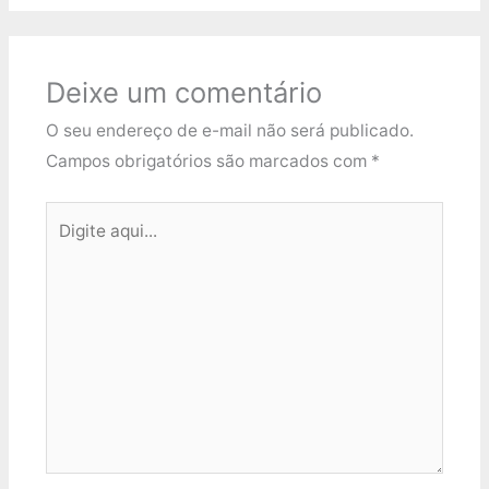
Deixe um comentário
O seu endereço de e-mail não será publicado.
Campos obrigatórios são marcados com
*
Digite
aqui...