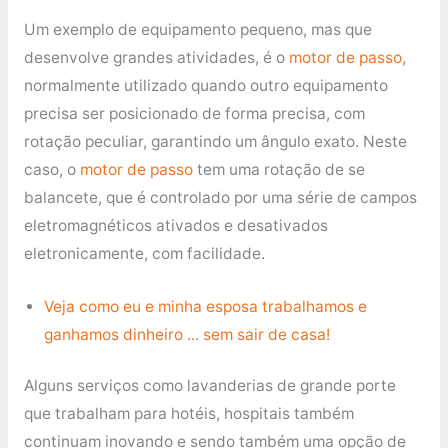
Um exemplo de equipamento pequeno, mas que
desenvolve grandes atividades, é o
motor de passo
,
normalmente utilizado quando outro equipamento
precisa ser posicionado de forma precisa, com
rotação peculiar, garantindo um ângulo exato. Neste
caso, o
motor de passo
tem uma rotação de se
balancete, que é controlado por uma série de campos
eletromagnéticos ativados e desativados
eletronicamente, com facilidade.
Veja como eu e minha esposa trabalhamos e
ganhamos dinheiro ... sem sair de casa!
Alguns serviços como lavanderias de grande porte
que trabalham para hotéis, hospitais também
continuam inovando e sendo também uma opção de