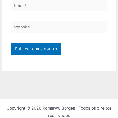
Email*
Website
Copyright © 2026 Romaryw Borges | Todos os direitos
reservados