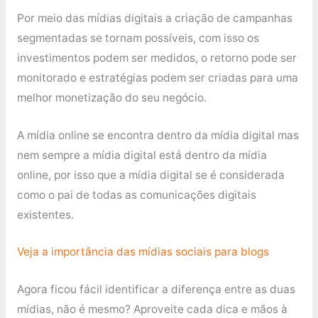
Por meio das mídias digitais a criação de campanhas
segmentadas se tornam possíveis, com isso os
investimentos podem ser medidos, o retorno pode ser
monitorado e estratégias podem ser criadas para uma
melhor monetização do seu negócio.
A mídia online se encontra dentro da mídia digital mas
nem sempre a mídia digital está dentro da mídia
online, por isso que a mídia digital se é considerada
como o pai de todas as comunicações digitais
existentes.
Veja a importância das mídias sociais para blogs
Agora ficou fácil identificar a diferença entre as duas
mídias, não é mesmo? Aproveite cada dica e mãos à