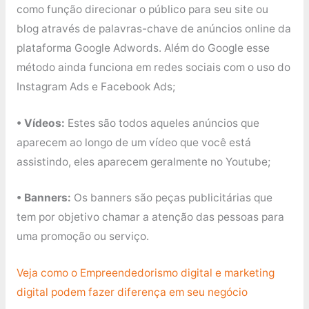
como função direcionar o público para seu site ou
blog através de palavras-chave de anúncios online da
plataforma Google Adwords. Além do Google esse
método ainda funciona em redes sociais com o uso do
Instagram Ads e Facebook Ads;
• Vídeos:
Estes são todos aqueles anúncios que
aparecem ao longo de um vídeo que você está
assistindo, eles aparecem geralmente no Youtube;
• Banners:
Os banners são peças publicitárias que
tem por objetivo chamar a atenção das pessoas para
uma promoção ou serviço.
Veja como o Empreendedorismo digital e marketing
digital podem fazer diferença em seu negócio