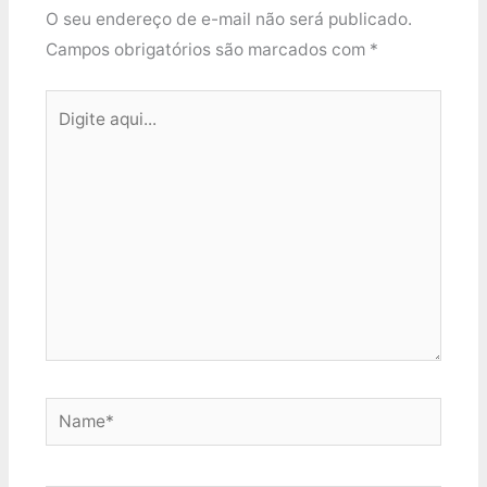
O seu endereço de e-mail não será publicado.
Campos obrigatórios são marcados com
*
Digite
aqui...
Name*