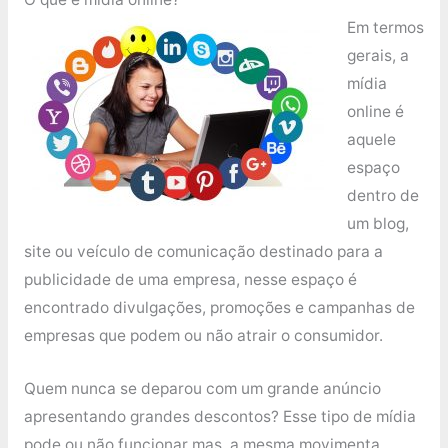
Em termos
gerais, a
mídia
online é
aquele
espaço
dentro de
um blog,
site ou veículo de comunicação destinado para a
publicidade de uma empresa, nesse espaço é
encontrado divulgações, promoções e campanhas de
empresas que podem ou não atrair o consumidor.
Quem nunca se deparou com um grande anúncio
apresentando grandes descontos? Esse tipo de mídia
pode ou não funcionar mas, a mesma movimenta