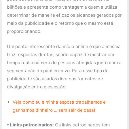
bilhões e apresenta como vantagem a quem a utiliza
determinar de maneira eficaz os alcances gerados por
meio da publicidade e o retorno que o mesmo está
proporcionando.
Um ponto interessante da mídia online é que a mesma
traz respostas diretas, sendo capaz de mostrar em
tempo real o número de pessoas atingidas junto com a
segmentação do público-alvo. Para esse tipo de
publicidade são usados diversos formatos de
divulgação entre eles estão:
Veja como eu e minha esposa trabalhamos e
ganhamos dinheiro ... sem sair de casa!
• Links patrocinados:
Os links patrocinados tem