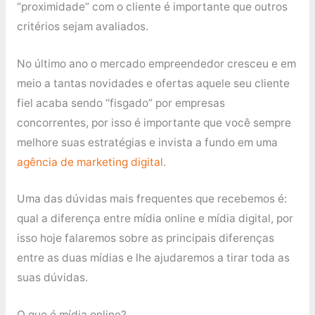
“proximidade” com o cliente é importante que outros
critérios sejam avaliados.
No último ano o mercado empreendedor cresceu e em
meio a tantas novidades e ofertas aquele seu cliente
fiel acaba sendo “fisgado” por empresas
concorrentes, por isso é importante que você sempre
melhore suas estratégias e invista a fundo em uma
agência de marketing digital
.
Uma das dúvidas mais frequentes que recebemos é:
qual a diferença entre mídia online e mídia digital, por
isso hoje falaremos sobre as principais diferenças
entre as duas mídias e lhe ajudaremos a tirar toda as
suas dúvidas.
O que é mídia online?