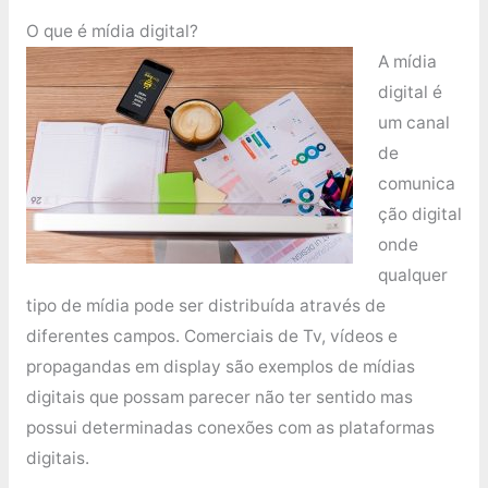
O que é mídia digital?
A mídia
digital é
um canal
de
comunica
ção digital
onde
qualquer
tipo de mídia pode ser distribuída através de
diferentes campos. Comerciais de Tv, vídeos e
propagandas em display são exemplos de mídias
digitais que possam parecer não ter sentido mas
possui determinadas conexões com as plataformas
digitais.