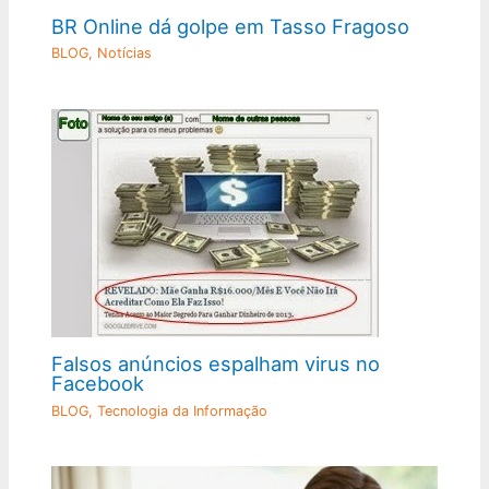
BR Online dá golpe em Tasso Fragoso
BLOG
,
Notícias
Falsos anúncios espalham virus no
Facebook
BLOG
,
Tecnologia da Informação